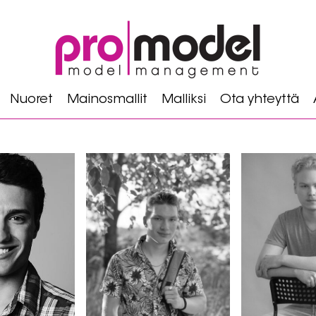
Nuoret
Mainosmallit
Malliksi
Ota yhteyttä