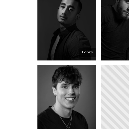
Danny