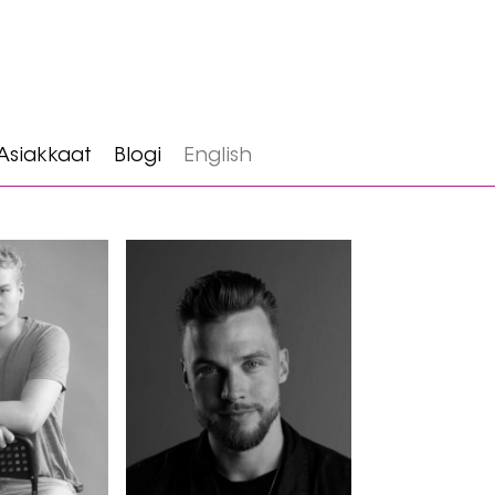
Asiakkaat
Blogi
English