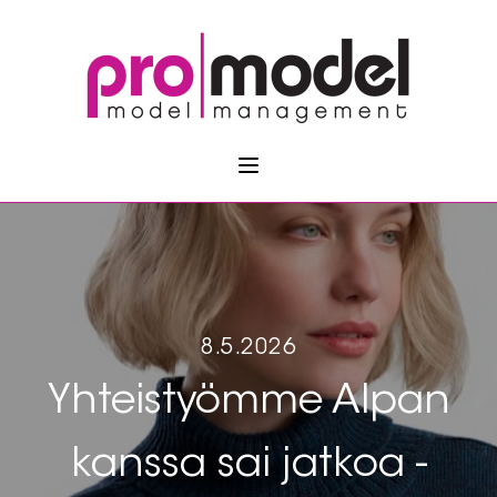
8.5.2026
Yhteistyömme Alpan
kanssa sai jatkoa -