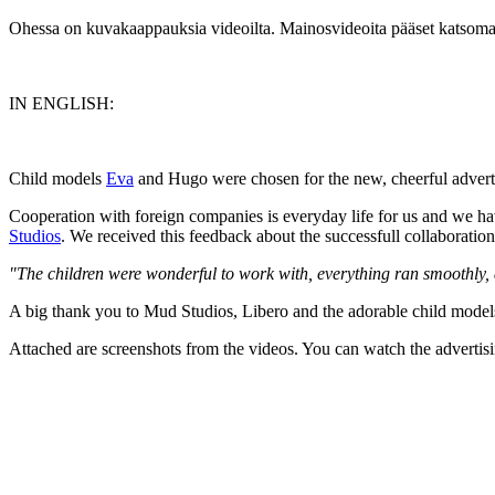
Ohessa on kuvakaappauksia videoilta. Mainosvideoita pääset katsom
IN ENGLISH:
Child models
Eva
and Hugo were chosen for the new, cheerful advert
Cooperation with foreign companies is everyday life for us and we h
Studios
. We received this feedback about the successfull collaboration
"The children were wonderful to work with, everything ran smoothly,
A big thank you to Mud Studios, Libero and the adorable child model
Attached are screenshots from the videos. You can watch the advertis