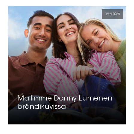
19.5.2026
Mallimme Danny Lumenen
brändikuvissa