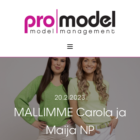
20.2.2023
MALLIMME Carola ja
Maija NP