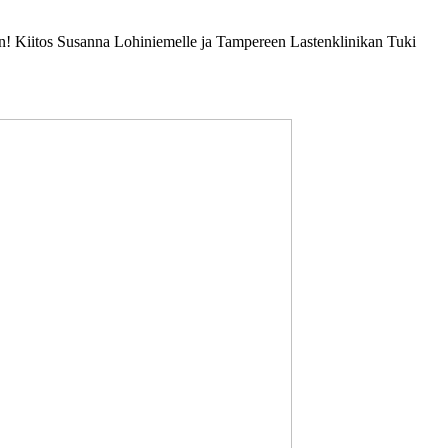
änen! Kiitos Susanna Lohiniemelle ja Tampereen Lastenklinikan Tuki