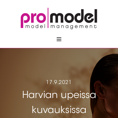
17.9.2021
Harvian upeissa
kuvauksissa