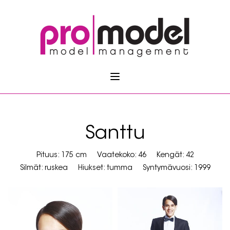
Santtu
Pituus: 175 cm
Vaatekoko: 46
Kengät: 42
Silmät: ruskea
Hiukset: tumma
Syntymävuosi: 1999