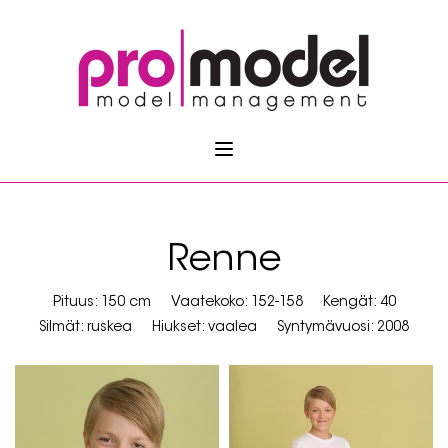
Renne
Pituus: 150 cm
Vaatekoko: 152-158
Kengät: 40
Silmät: ruskea
Hiukset: vaalea
Syntymävuosi: 2008