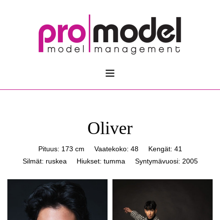
Oliver
Pituus: 173 cm
Vaatekoko: 48
Kengät: 41
Silmät: ruskea
Hiukset: tumma
Syntymävuosi: 2005