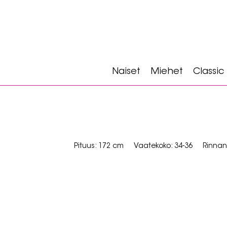
Naiset
Miehet
Classic
Pituus: 172 cm
Vaatekoko: 34-36
Rinnan