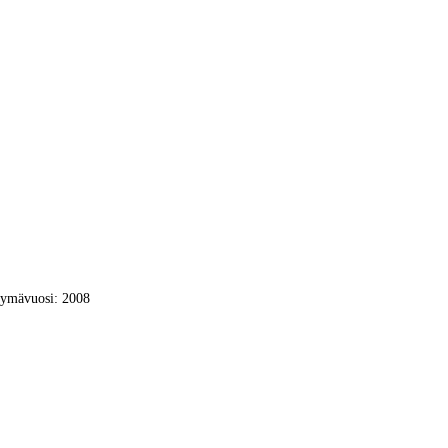
ymävuosi: 2008