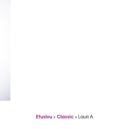
Etusivu
»
Classic
»
Lauri A