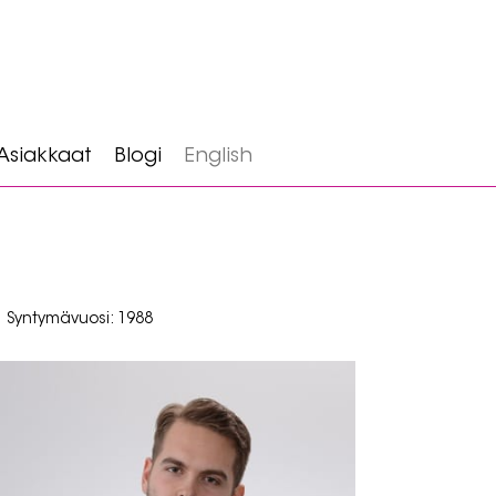
Asiakkaat
Blogi
English
Syntymävuosi: 1988