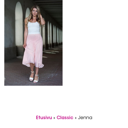
Etusivu
»
Classic
»
Jenna