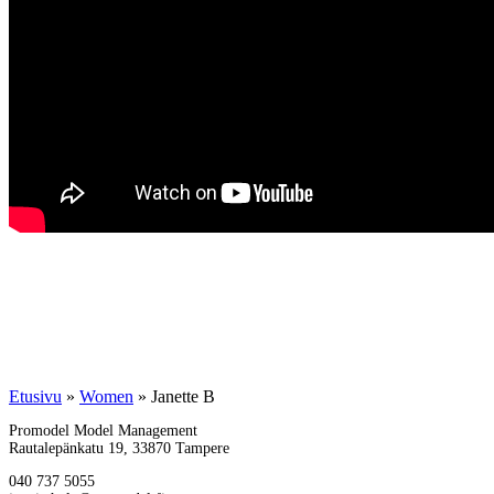
Etusivu
»
Women
»
Janette B
Promodel Model Management
Rautalepänkatu 19, 33870 Tampere
040 737 5055