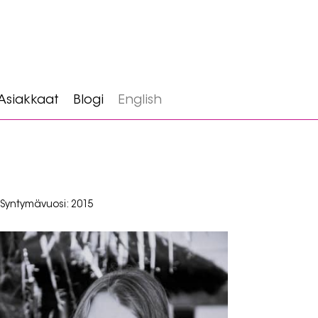
Asiakkaat
Blogi
English
Syntymävuosi: 2015