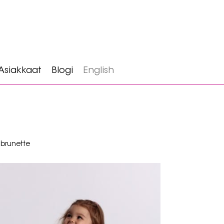
Asiakkaat
Blogi
English
 brunette