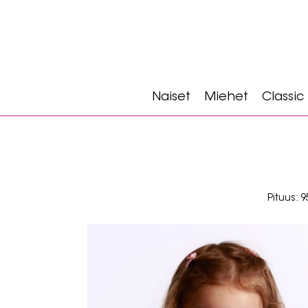
Naiset
Miehet
Classic
Pituus: 