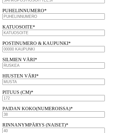
PUHELINNUMERO*
KATUOSOITE*
POSTINUMERO & KAUPUNKI*
SILMIEN VÄRI*
HIUSTEN VÄRI*
PITUUS (CM)*
PAIDAN KOKO(NUMEROISSA)*
RINNANYMPÄRYS (NAISET)*