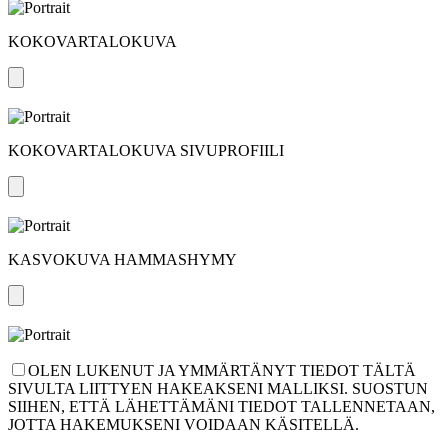
KOKOVARTALOKUVA
KOKOVARTALOKUVA SIVUPROFIILI
KASVOKUVA HAMMASHYMY
OLEN LUKENUT JA YMMÄRTÄNYT TIEDOT TÄLTÄ
SIVULTA LIITTYEN HAKEAKSENI MALLIKSI. SUOSTUN
SIIHEN, ETTÄ LÄHETTÄMÄNI TIEDOT TALLENNETAAN,
JOTTA HAKEMUKSENI VOIDAAN KÄSITELLÄ.