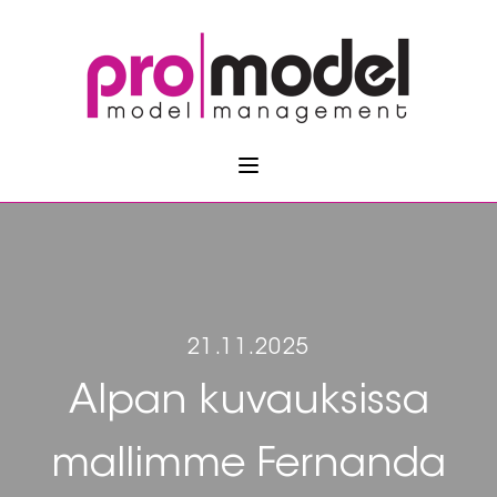
21.11.2025
Alpan kuvauksissa
mallimme Fernanda