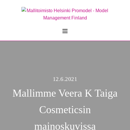
12.6.2021
Mallimme Veera K Taiga
Cosmeticsin
mainoskuvissa